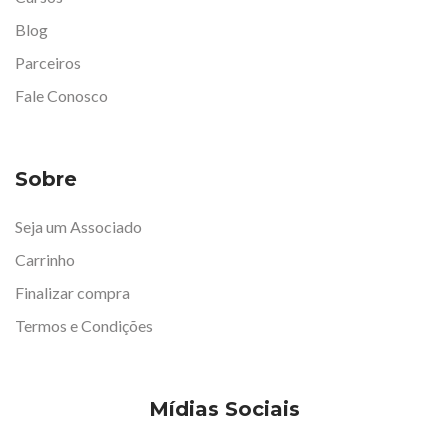
Blog
Parceiros
Fale Conosco
Sobre
Seja um Associado
Carrinho
Finalizar compra
Termos e Condições
Mídias Sociais