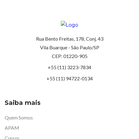
Rua Bento Freitas, 178, Conj. 43
Vila Buarque - São Paulo/SP
CEP: 01220-905
+55 (11) 3223-7834
+55 (11) 94722-0134
Saiba mais
Quem Somos
APAM
Cursos