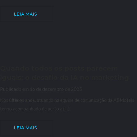
LEIA MAIS
Quando todos os posts parecem
iguais: o desafio da IA no marketing
Publicado em 16 de dezembro de 2025
Nos últimos anos, atuando na equipe de comunicação da ABMotéis,
tenho acompanhado de perto a […]
LEIA MAIS