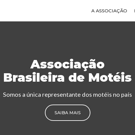
A ASSOCIAÇÃO
Associação
Brasileira de Motéis
Somos a única representante dos motéis no país
SAIBA MAIS