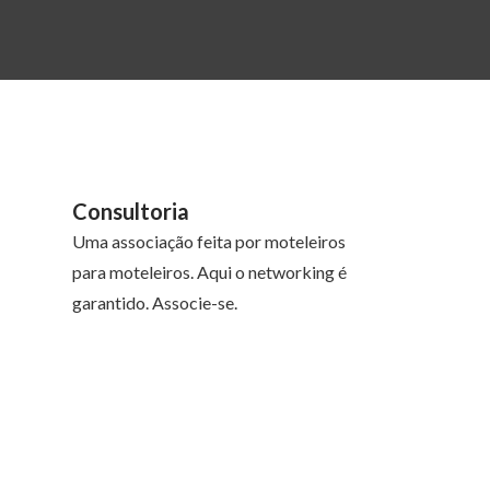
Consultoria
Uma associação feita por moteleiros
para moteleiros. Aqui o networking é
garantido. Associe-se.