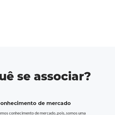
uê se associar?
onhecimento de mercado
emos conhecimento de mercado, pois, somos uma