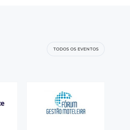
TODOS OS EVENTOS