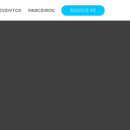
EVENTOS
PARCEIROS
ASSOCIE-SE