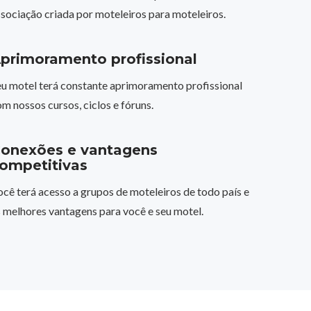
sociação criada por moteleiros para moteleiros.
primoramento profissional
eu motel terá constante aprimoramento profissional
m nossos cursos, ciclos e fóruns.
onexões e vantagens
ompetitivas
cê terá acesso a grupos de moteleiros de todo país e
 melhores vantagens para você e seu motel.