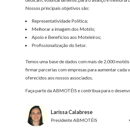
Nossos principais objetivos são:
Representatividade Política;
Melhorar a imagem dos Motéis;
Apoio e Benefícios aos Moteleiros;
Profissionalização do Setor.
Temos uma base de dados com mais de 2.000 motéis
firmar parcerias com empresas para aumentar cada v
oferecidos aos nossos associados.
Faça parte da ABMOTÉIS e contribua para o desenvo
Larissa Calabrese
Presidente ABMOTÉIS