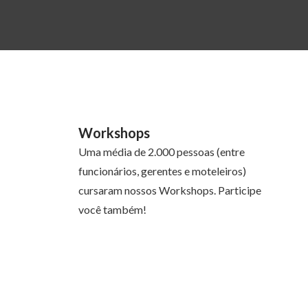
Workshops
Uma média de 2.000 pessoas (entre
funcionários, gerentes e moteleiros)
cursaram nossos Workshops. Participe
você também!