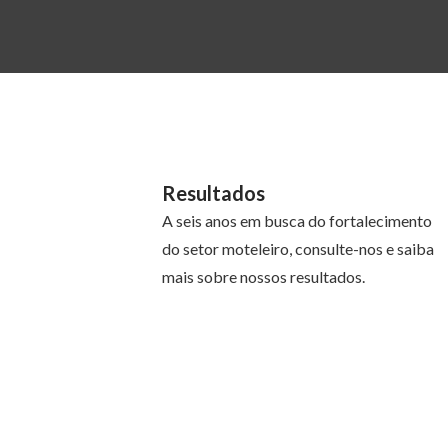
Resultados
A seis anos em busca do fortalecimento
do setor moteleiro, consulte-nos e saiba
mais sobre nossos resultados.