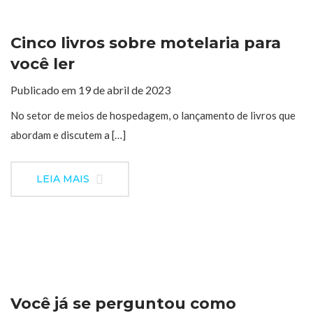
Cinco livros sobre motelaria para
você ler
Publicado em 19 de abril de 2023
No setor de meios de hospedagem, o lançamento de livros que
abordam e discutem a […]
LEIA MAIS
Você já se perguntou como