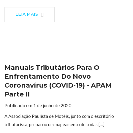
LEIA MAIS
Manuais Tributários Para O
Enfrentamento Do Novo
Coronavírus (COVID-19) - APAM
Parte II
Publicado em 1 de junho de 2020
A Associação Paulista de Motéis, junto com o escritório
tributarista, preparou um mapeamento de todas […]