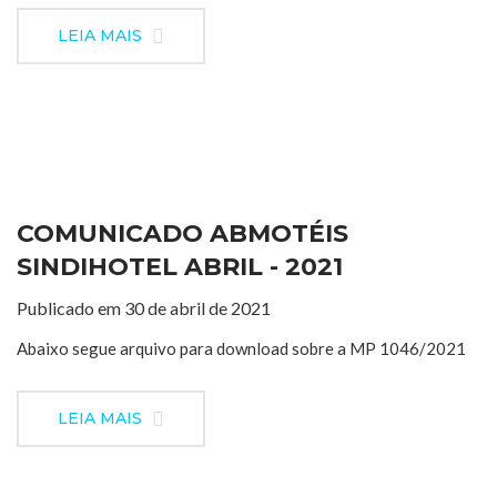
LEIA MAIS
COMUNICADO ABMOTÉIS
SINDIHOTEL ABRIL - 2021
Publicado em 30 de abril de 2021
Abaixo segue arquivo para download sobre a MP 1046/2021
LEIA MAIS