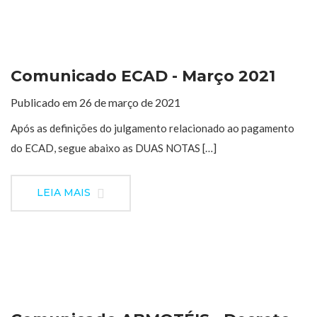
Comunicado ECAD - Março 2021
Publicado em 26 de março de 2021
Após as definições do julgamento relacionado ao pagamento
do ECAD, segue abaixo as DUAS NOTAS […]
LEIA MAIS