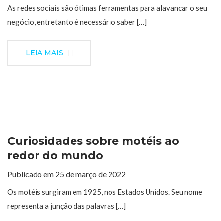
As redes sociais são ótimas ferramentas para alavancar o seu
negócio, entretanto é necessário saber […]
LEIA MAIS
Curiosidades sobre motéis ao
redor do mundo
Publicado em 25 de março de 2022
Os motéis surgiram em 1925, nos Estados Unidos. Seu nome
representa a junção das palavras […]