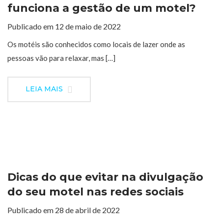
funciona a gestão de um motel?
Publicado em 12 de maio de 2022
Os motéis são conhecidos como locais de lazer onde as
pessoas vão para relaxar, mas […]
LEIA MAIS
Dicas do que evitar na divulgação
do seu motel nas redes sociais
Publicado em 28 de abril de 2022