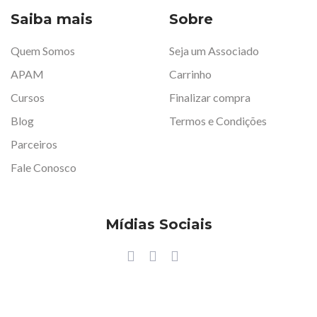
Saiba mais
Sobre
Quem Somos
Seja um Associado
APAM
Carrinho
Cursos
Finalizar compra
Blog
Termos e Condições
Parceiros
Fale Conosco
Mídias Sociais