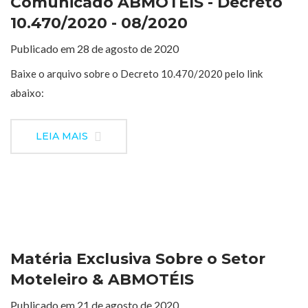
Comunicado ABMOTÉIS - Decreto
10.470/2020 - 08/2020
Publicado em 28 de agosto de 2020
Baixe o arquivo sobre o Decreto 10.470/2020 pelo link
abaixo:
LEIA MAIS
Matéria Exclusiva Sobre o Setor
Moteleiro & ABMOTÉIS
Publicado em 21 de agosto de 2020