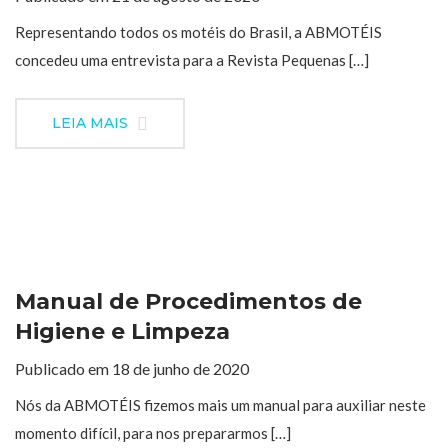
Representando todos os motéis do Brasil, a ABMOTÉIS
concedeu uma entrevista para a Revista Pequenas […]
LEIA MAIS
Manual de Procedimentos de
Higiene e Limpeza
Publicado em 18 de junho de 2020
Nós da ABMOTÉIS fizemos mais um manual para auxiliar neste
momento difícil, para nos prepararmos […]