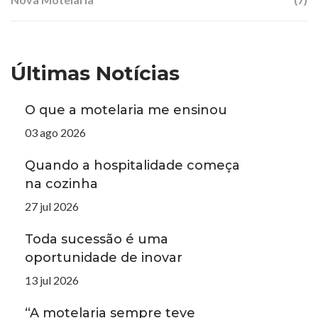
Últimas Notícias
O que a motelaria me ensinou
03 ago 2026
Quando a hospitalidade começa
na cozinha
27 jul 2026
Toda sucessão é uma
oportunidade de inovar
13 jul 2026
“A motelaria sempre teve