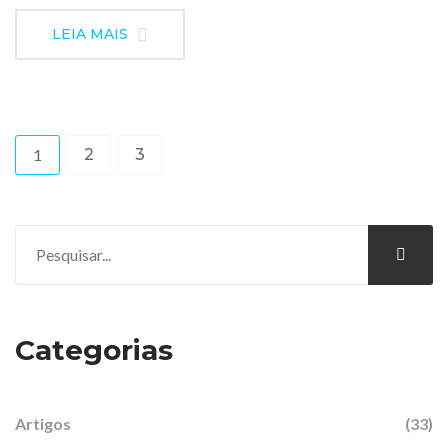
LEIA MAIS
1
2
3
Categorias
Artigos
(33)