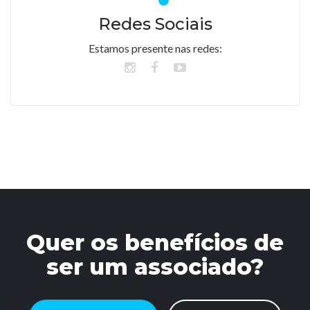
Redes Sociais
Estamos presente nas redes:
Quer os benefícios de
ser um associado?