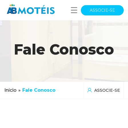
ASSOCIE-SE
Fale Conosco
Início
»
Fale Conosco
ASSOCIE-SE