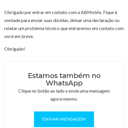
Obrigado por entrar em contato com a ABMotéis. Fique à
vontade para enviar suas dúvidas, deixar uma declaração ou
relatar um problema técnico que entraremos em contato com
você em breve.
Obrigado!
Estamos também no
WhatsApp
Clique no botão ao lado e envie uma mensagem
agora mesmo.
ENVIAR MENSAGEM