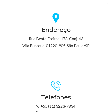
Endereço
Rua Bento Freitas, 178, Conj. 43
Vila Buarque, 01220-905, São Paulo/SP
Telefones
+55 (11) 3223-7834