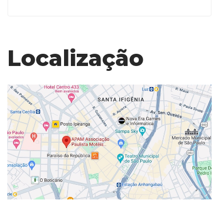
Localização