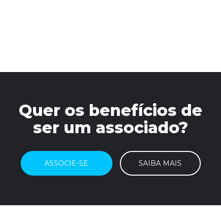
Quer os benefícios de
ser um associado?
ASSOCIE-SE
SAIBA MAIS