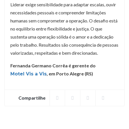
Liderar exige sensibilidade para adaptar escalas, ouvir
necessidades pessoais e compreender limitações
humanas sem comprometer a operação. O desafio está
no equilíbrio entre flexibilidade e justiça. O que
sustenta uma operação sólida é o amor e a dedicação
pelo trabalho. Resultados são consequência de pessoas
valorizadas, respeitadas e bem direcionadas.
Fernanda Germano Corrêa é gerente do
, em Porto Alegre (RS)
Motel Vis a Vis
Compartilhe