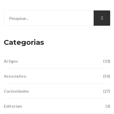
Categorias
Artigos
(33)
Associativo
(50)
Curiosidades
(27)
Editoriais
(3)