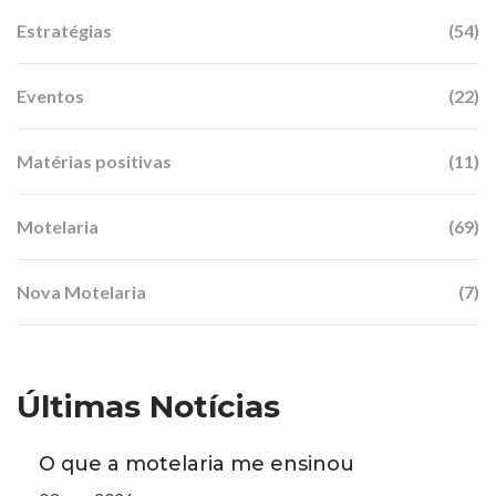
Estratégias
(54)
Eventos
(22)
Matérias positivas
(11)
Motelaria
(69)
Nova Motelaria
(7)
Últimas Notícias
O que a motelaria me ensinou