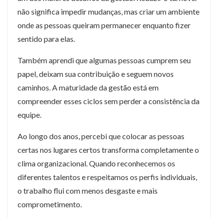
não significa impedir mudanças, mas criar um ambiente
onde as pessoas queiram permanecer enquanto fizer
sentido para elas.
Também aprendi que algumas pessoas cumprem seu
papel, deixam sua contribuição e seguem novos
caminhos. A maturidade da gestão está em
compreender esses ciclos sem perder a consistência da
equipe.
Ao longo dos anos, percebi que colocar as pessoas
certas nos lugares certos transforma completamente o
clima organizacional. Quando reconhecemos os
diferentes talentos e respeitamos os perfis individuais,
o trabalho flui com menos desgaste e mais
comprometimento.