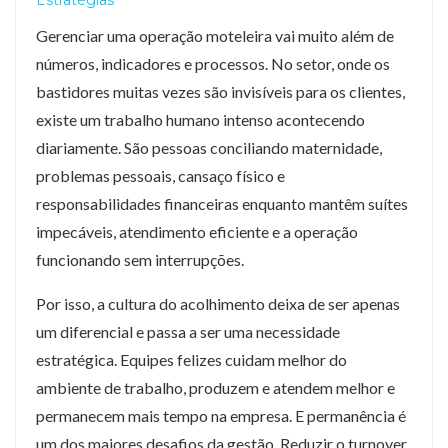
Estratégias
Gerenciar uma operação moteleira vai muito além de
números, indicadores e processos. No setor, onde os
bastidores muitas vezes são invisíveis para os clientes,
existe um trabalho humano intenso acontecendo
diariamente. São pessoas conciliando maternidade,
problemas pessoais, cansaço físico e
responsabilidades financeiras enquanto mantêm suítes
impecáveis, atendimento eficiente e a operação
funcionando sem interrupções.
Por isso, a cultura do acolhimento deixa de ser apenas
um diferencial e passa a ser uma necessidade
estratégica. Equipes felizes cuidam melhor do
ambiente de trabalho, produzem e atendem melhor e
permanecem mais tempo na empresa. E permanência é
um dos maiores desafios da gestão. Reduzir o turnover