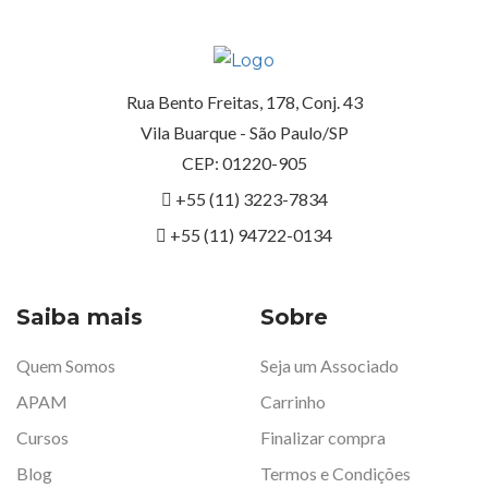
Rua Bento Freitas, 178, Conj. 43
Vila Buarque - São Paulo/SP
CEP: 01220-905
+55 (11) 3223-7834
+55 (11) 94722-0134
Saiba mais
Sobre
Quem Somos
Seja um Associado
APAM
Carrinho
Cursos
Finalizar compra
Blog
Termos e Condições