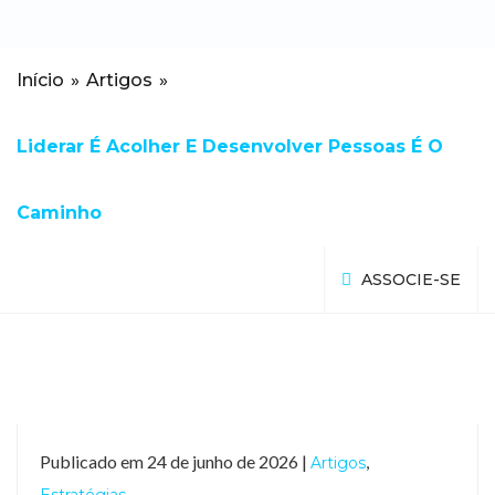
Início
»
Artigos
»
Liderar É Acolher E Desenvolver Pessoas É O
Caminho
ASSOCIE-SE
Publicado em 24 de junho de 2026 |
,
Artigos