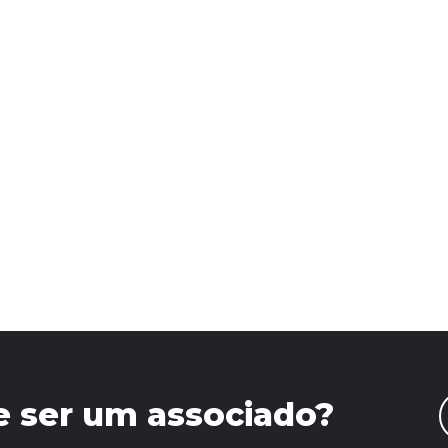
e ser um associado?