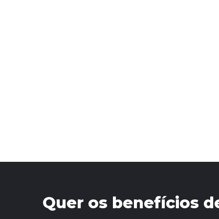
Quer os benefícios d