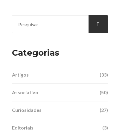
Categorias
Artigos
(33)
Associativo
(50)
Curiosidades
(27)
Editoriais
(3)