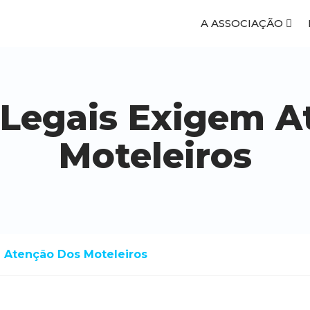
A ASSOCIAÇÃO
Legais Exigem A
Moteleiros
 Atenção Dos Moteleiros