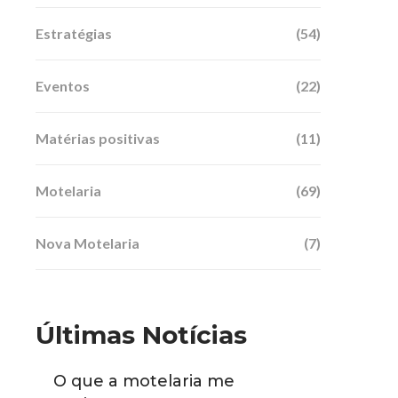
Estratégias
(54)
Eventos
(22)
Matérias positivas
(11)
Motelaria
(69)
Nova Motelaria
(7)
Últimas Notícias
O que a motelaria me