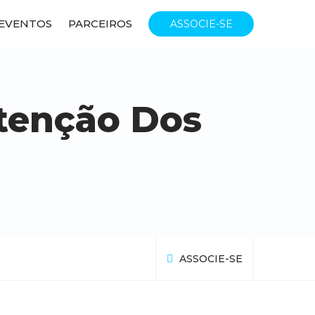
EVENTOS
PARCEIROS
ASSOCIE-SE
tenção Dos
ASSOCIE-SE