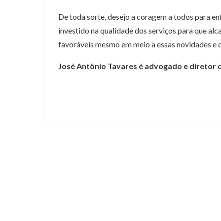
De toda sorte, desejo a coragem a todos para en
investido na qualidade dos serviços para que al
favoráveis mesmo em meio a essas novidades e ou
José Antônio Tavares é advogado e diretor 