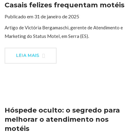
Casais felizes frequentam motéis
Publicado em 31 de janeiro de 2025
Artigo de Victória Bergamaschi, gerente de Atendimento e
Marketing do Status Motel, em Serra (ES).
LEIA MAIS
Hóspede oculto: o segredo para
melhorar o atendimento nos
motéis