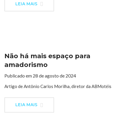
LEIA MAIS
Não há mais espaço para
amadorismo
Publicado em 28 de agosto de 2024
Artigo de Antônio Carlos Morilha, diretor da ABMotéis
LEIA MAIS