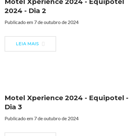
Motel Xperience 2024 - Equipotel
2024 - Dia 2
Publicado em 7 de outubro de 2024
LEIA MAIS
Motel Xperience 2024 - Equipotel -
Dia 3
Publicado em 7 de outubro de 2024