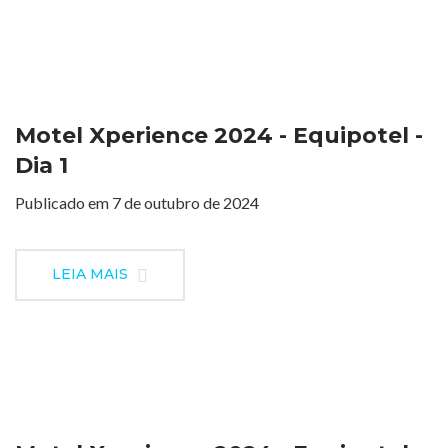
Motel Xperience 2024 - Equipotel -
Dia 1
Publicado em 7 de outubro de 2024
LEIA MAIS