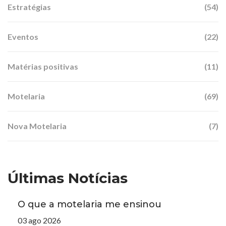
Estratégias
(54)
Eventos
(22)
Matérias positivas
(11)
Motelaria
(69)
Nova Motelaria
(7)
Últimas Notícias
O que a motelaria me ensinou
03 ago 2026