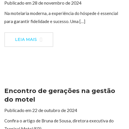
Publicado em 28 de novembro de 2024
Na motelaria moderna, a experiência do hóspede é essencial
para garantir fidelidade e sucesso. Uma […]
LEIA MAIS
Encontro de gerações na gestão
do motel
Publicado em 22 de outubro de 2024
Confira o artigo de Bruna de Sousa, diretora executiva do
Tropical Motel (SP)