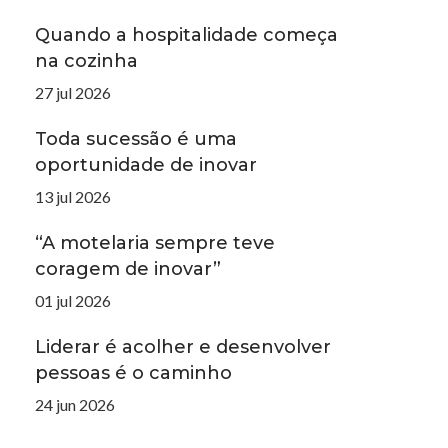
Quando a hospitalidade começa
na cozinha
27 jul 2026
Toda sucessão é uma
oportunidade de inovar
13 jul 2026
“A motelaria sempre teve
coragem de inovar”
01 jul 2026
Liderar é acolher e desenvolver
pessoas é o caminho
24 jun 2026