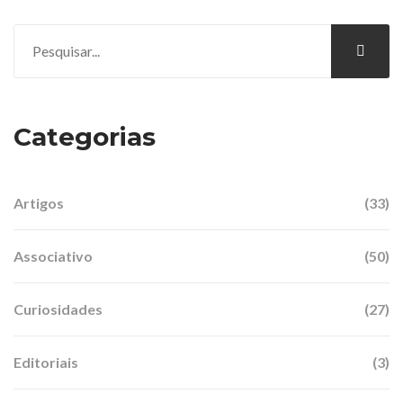
Categorias
Artigos
(33)
Associativo
(50)
Curiosidades
(27)
Editoriais
(3)