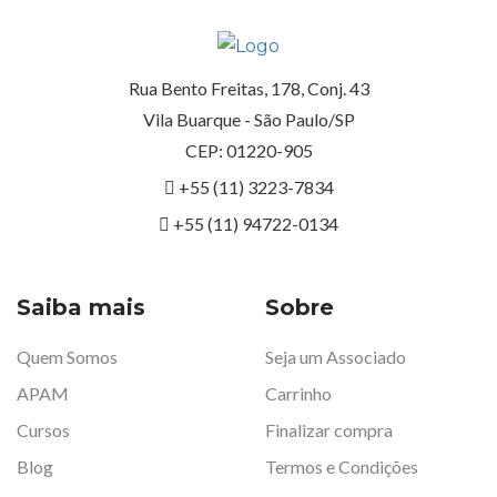
Rua Bento Freitas, 178, Conj. 43
Vila Buarque - São Paulo/SP
CEP: 01220-905
+55 (11) 3223-7834
+55 (11) 94722-0134
Saiba mais
Sobre
Quem Somos
Seja um Associado
APAM
Carrinho
Cursos
Finalizar compra
Blog
Termos e Condições