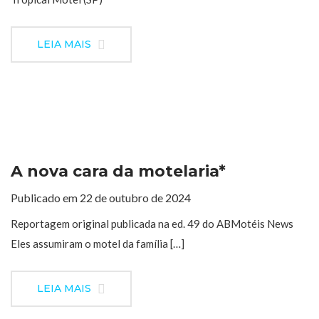
LEIA MAIS
A nova cara da motelaria*
Publicado em 22 de outubro de 2024
Reportagem original publicada na ed. 49 do ABMotéis News
Eles assumiram o motel da família […]
LEIA MAIS