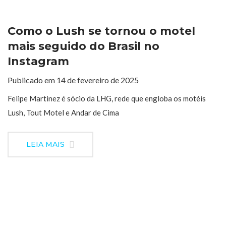
Como o Lush se tornou o motel
mais seguido do Brasil no
Instagram
Publicado em 14 de fevereiro de 2025
Felipe Martinez é sócio da LHG, rede que engloba os motéis
Lush, Tout Motel e Andar de Cima
LEIA MAIS