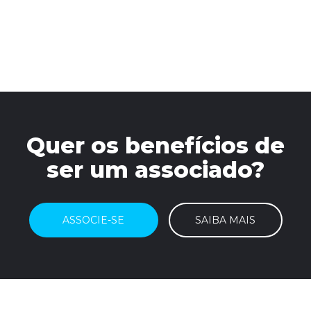
Quer os benefícios de
ser um associado?
ASSOCIE-SE
SAIBA MAIS