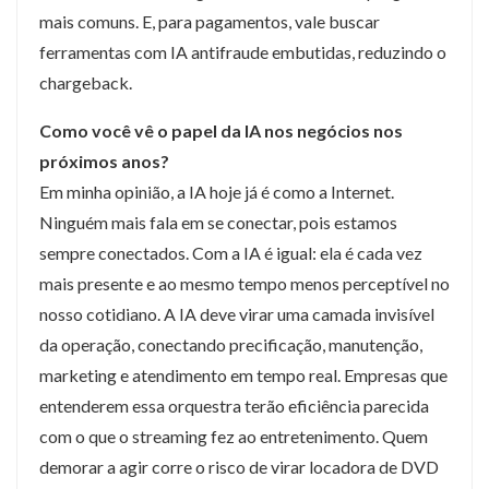
mais comuns. E, para pagamentos, vale buscar
ferramentas com IA antifraude embutidas, reduzindo o
chargeback.
Como você vê o papel da IA nos negócios nos
próximos anos?
Em minha opinião, a IA hoje já é como a Internet.
Ninguém mais fala em se conectar, pois estamos
sempre conectados. Com a IA é igual: ela é cada vez
mais presente e ao mesmo tempo menos perceptível no
nosso cotidiano. A IA deve virar uma camada invisível
da operação, conectando precificação, manutenção,
marketing e atendimento em tempo real. Empresas que
entenderem essa orquestra terão eficiência parecida
com o que o streaming fez ao entretenimento. Quem
demorar a agir corre o risco de virar locadora de DVD