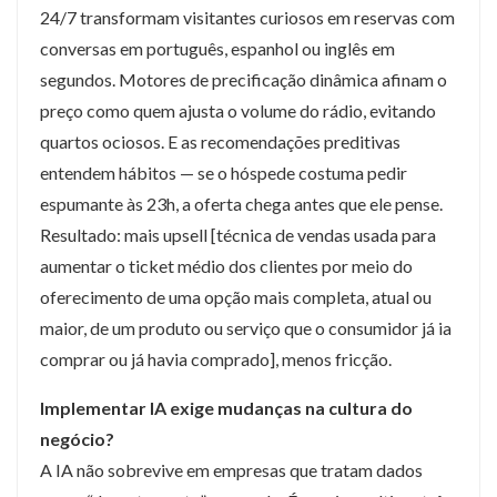
24/7 transformam visitantes curiosos em reservas com
conversas em português, espanhol ou inglês em
segundos. Motores de precificação dinâmica afinam o
preço como quem ajusta o volume do rádio, evitando
quartos ociosos. E as recomendações preditivas
entendem hábitos — se o hóspede costuma pedir
espumante às 23h, a oferta chega antes que ele pense.
Resultado: mais upsell [técnica de vendas usada para
aumentar o ticket médio dos clientes por meio do
oferecimento de uma opção mais completa, atual ou
maior, de um produto ou serviço que o consumidor já ia
comprar ou já havia comprado], menos fricção.
Implementar IA exige mudanças na cultura do
negócio?
A IA não sobrevive em empresas que tratam dados