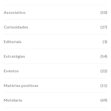
Associativo
(50)
Curiosidades
(27)
Editoriais
(3)
Estratégias
(54)
Eventos
(22)
Matérias positivas
(11)
Motelaria
(69)