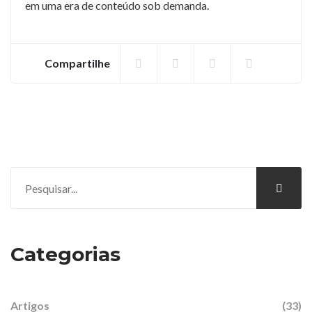
em uma era de conteúdo sob demanda.
Compartilhe
Categorias
Artigos
(33)