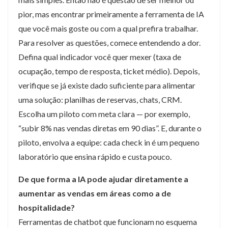
pior, mas encontrar primeiramente a ferramenta de IA
que você mais goste ou com a qual prefira trabalhar.
Para resolver as questões, comece entendendo a dor.
Defina qual indicador você quer mexer (taxa de
ocupação, tempo de resposta, ticket médio). Depois,
verifique se já existe dado suficiente para alimentar
uma solução: planilhas de reservas, chats, CRM.
Escolha um piloto com meta clara — por exemplo,
“subir 8% nas vendas diretas em 90 dias”. E, durante o
piloto, envolva a equipe: cada check in é um pequeno
laboratório que ensina rápido e custa pouco.
De que forma a IA pode ajudar diretamente a
aumentar as vendas em áreas como a de
hospitalidade?
Ferramentas de chatbot que funcionam no esquema