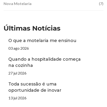
Nova Motelaria
(7)
Últimas Notícias
O que a motelaria me ensinou
03 ago 2026
Quando a hospitalidade começa
na cozinha
27 jul 2026
Toda sucessão é uma
oportunidade de inovar
13 jul 2026