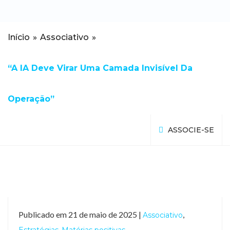
Início
»
Associativo
»
“A IA Deve Virar Uma Camada Invisível Da
Operação”
ASSOCIE-SE
Publicado em 21 de maio de 2025 |
,
Associativo
,