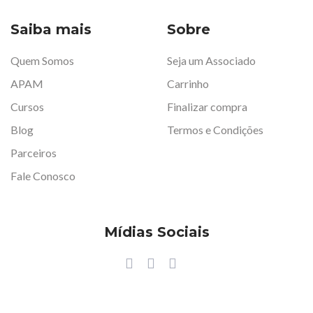
Saiba mais
Sobre
Quem Somos
Seja um Associado
APAM
Carrinho
Cursos
Finalizar compra
Blog
Termos e Condições
Parceiros
Fale Conosco
Mídias Sociais