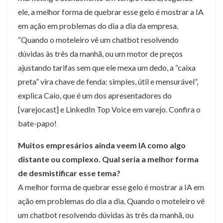
ele, a melhor forma de quebrar esse gelo é mostrar a IA
em ação em problemas do dia a dia da empresa.
“Quando o moteleiro vê um chatbot resolvendo
dúvidas às três da manhã, ou um motor de preços
ajustando tarifas sem que ele mexa um dedo, a “caixa
preta” vira chave de fenda: simples, útil e mensurável”,
explica Caio, que é um dos apresentadores do
[varejocast] e LinkedIn Top Voice em varejo. Confira o
bate-papo!
Muitos empresários ainda veem IA como algo
distante ou complexo. Qual seria a melhor forma
de desmistificar esse tema?
A melhor forma de quebrar esse gelo é mostrar a IA em
ação em problemas do dia a dia. Quando o moteleiro vê
um chatbot resolvendo dúvidas às três da manhã, ou