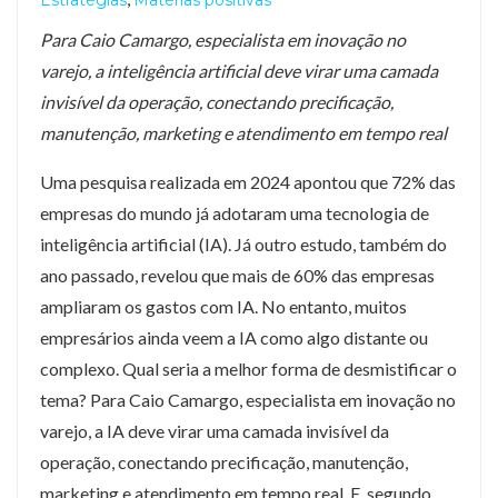
Estratégias
Matérias positivas
Para Caio Camargo, especialista em inovação no
varejo, a inteligência artificial deve virar uma camada
invisível da operação, conectando precificação,
manutenção, marketing e atendimento em tempo real
Uma pesquisa realizada em 2024 apontou que 72% das
empresas do mundo já adotaram uma tecnologia de
inteligência artificial (IA). Já outro estudo, também do
ano passado, revelou que mais de 60% das empresas
ampliaram os gastos com IA. No entanto, muitos
empresários ainda veem a IA como algo distante ou
complexo. Qual seria a melhor forma de desmistificar o
tema? Para Caio Camargo, especialista em inovação no
varejo, a IA deve virar uma camada invisível da
operação, conectando precificação, manutenção,
marketing e atendimento em tempo real. E, segundo