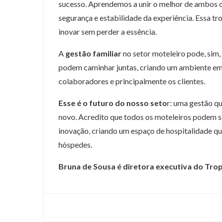
sucesso. Aprendemos a unir o melhor de ambos o
segurança e estabilidade da experiência. Essa tro
inovar sem perder a essência.
A
gestão familiar
no setor moteleiro pode, sim
podem caminhar juntas, criando um ambiente em
colaboradores e principalmente os clientes.
Esse é o futuro do nosso seto
r: uma gestão q
novo. Acredito que todos os moteleiros podem se
inovação, criando um espaço de hospitalidade qu
hóspedes.
Bruna de Sousa é diretora executiva do Trop