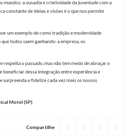
s mundos: a ousadia e criatividade da juventude com a
ca constante de ideias e visões é o que nos permite
, ser um exemplo de como tradição e modernidade
 que todos saem ganhando: a empresa, os
ue respeita o passado, mas não tem medo de abraçar o
 beneficiar dessa integração entre experiência e
e surpreenda e fidelize cada vez mais os nossos
ical Motel (SP)
Compartilhe