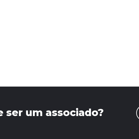
e ser um associado?