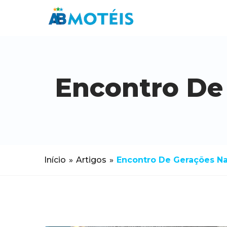
Encontro De
Início
»
Artigos
»
Encontro De Gerações Na