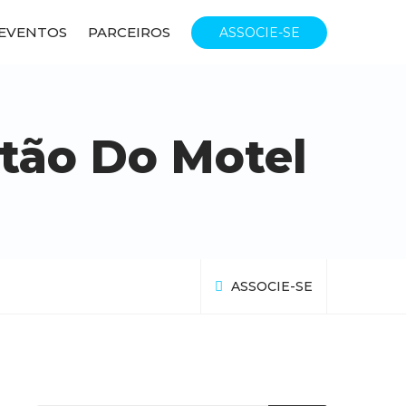
EVENTOS
PARCEIROS
ASSOCIE-SE
tão Do Motel
ASSOCIE-SE