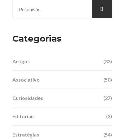
Categorias
Artigos
(33)
Associativo
(50)
Curiosidades
(27)
Editoriais
(3)
Estratégias
(54)