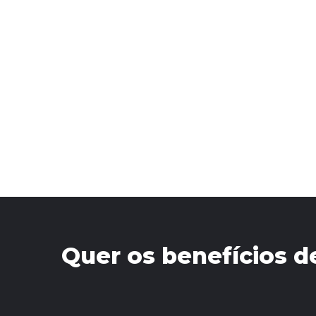
Quer os benefícios d