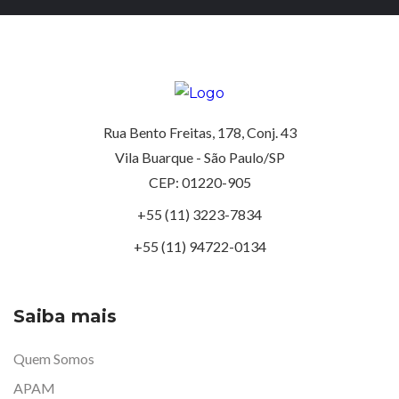
Rua Bento Freitas, 178, Conj. 43
Vila Buarque - São Paulo/SP
CEP: 01220-905
+55 (11) 3223-7834
+55 (11) 94722-0134
Saiba mais
Quem Somos
APAM