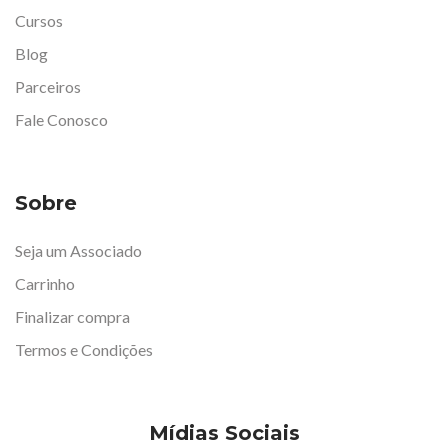
Cursos
Blog
Parceiros
Fale Conosco
Sobre
Seja um Associado
Carrinho
Finalizar compra
Termos e Condições
Mídias Sociais