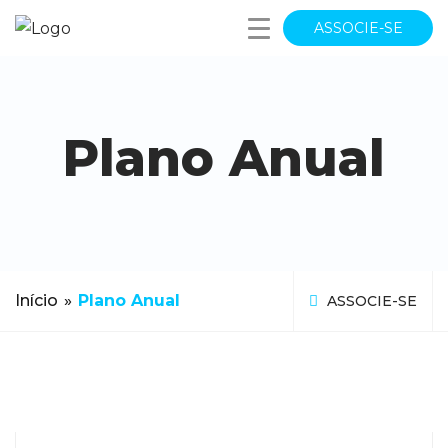
ASSOCIE-SE
Plano Anual
Início
»
Plano Anual
ASSOCIE-SE