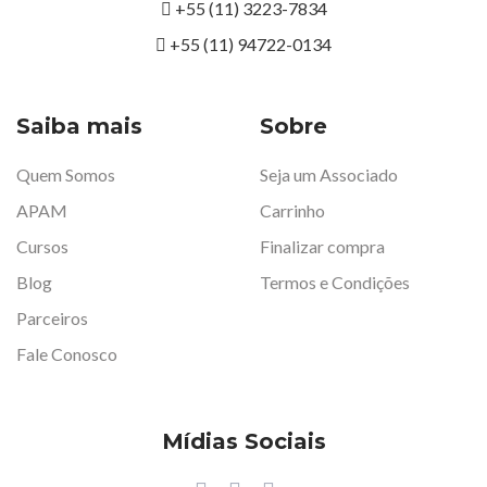
+55 (11) 3223-7834
+55 (11) 94722-0134
Saiba mais
Sobre
Quem Somos
Seja um Associado
APAM
Carrinho
Cursos
Finalizar compra
Blog
Termos e Condições
Parceiros
Fale Conosco
Mídias Sociais