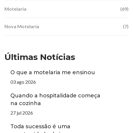
Motelaria
(69)
Nova Motelaria
(7)
Últimas Notícias
O que a motelaria me ensinou
03 ago 2026
Quando a hospitalidade começa
na cozinha
27 jul 2026
Toda sucessão é uma