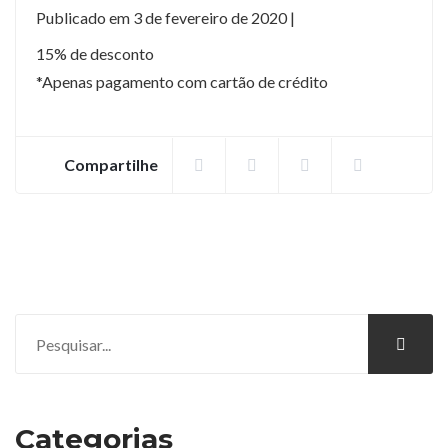
Publicado em 3 de fevereiro de 2020 |
15% de desconto
*Apenas pagamento com cartão de crédito
Compartilhe
Categorias