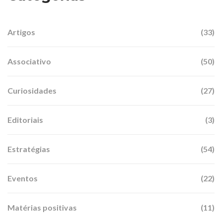
Artigos
(33)
Associativo
(50)
Curiosidades
(27)
Editoriais
(3)
Estratégias
(54)
Eventos
(22)
Matérias positivas
(11)