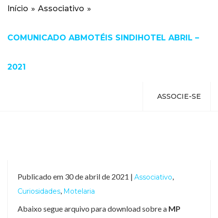
Início
»
Associativo
»
COMUNICADO ABMOTÉIS SINDIHOTEL ABRIL –
2021
ASSOCIE-SE
Publicado em 30 de abril de 2021 |
,
Associativo
,
Curiosidades
Motelaria
Abaixo segue arquivo para download sobre a
MP