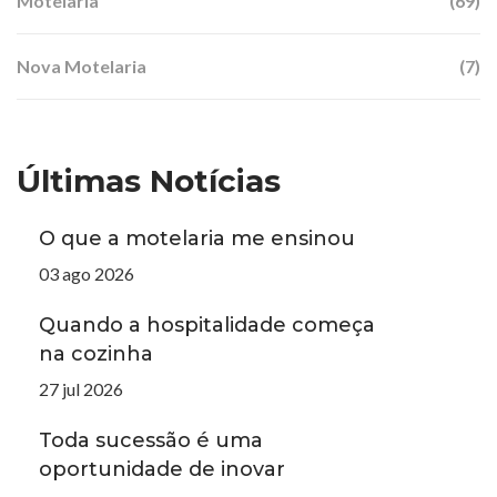
Motelaria
(69)
Nova Motelaria
(7)
Últimas Notícias
O que a motelaria me ensinou
03 ago 2026
Quando a hospitalidade começa
na cozinha
27 jul 2026
Toda sucessão é uma
oportunidade de inovar