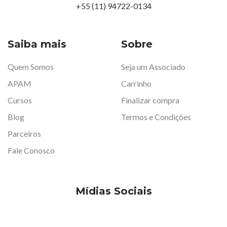
+55 (11) 94722-0134
Saiba mais
Sobre
Quem Somos
Seja um Associado
APAM
Carrinho
Cursos
Finalizar compra
Blog
Termos e Condições
Parceiros
Fale Conosco
Mídias Sociais