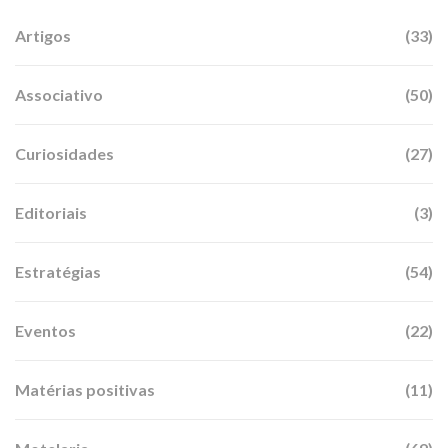
Artigos
(33)
Associativo
(50)
Curiosidades
(27)
Editoriais
(3)
Estratégias
(54)
Eventos
(22)
Matérias positivas
(11)