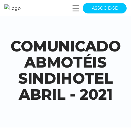
ASSOCIE-SE
COMUNICADO
ABMOTÉIS
SINDIHOTEL
ABRIL - 2021