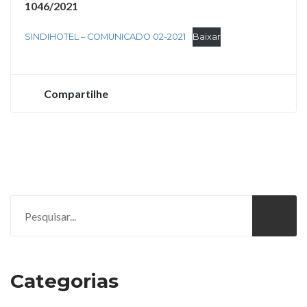
1046/2021
SINDIHOTEL – COMUNICADO 02-2021
Baixar
Compartilhe
Categorias