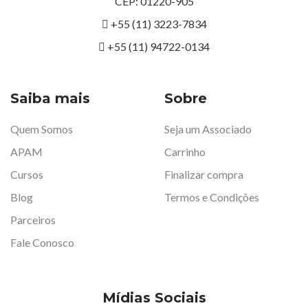
CEP: 01220-905
+55 (11) 3223-7834
+55 (11) 94722-0134
Saiba mais
Sobre
Quem Somos
Seja um Associado
APAM
Carrinho
Cursos
Finalizar compra
Blog
Termos e Condições
Parceiros
Fale Conosco
Mídias Sociais