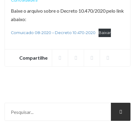
Curiosidades
Baixe o arquivo sobre o Decreto 10.470/2020 pelo link
abaixo:
Comuicado 08-2020 – Decreto 10.470-2020
Baixar
Compartilhe