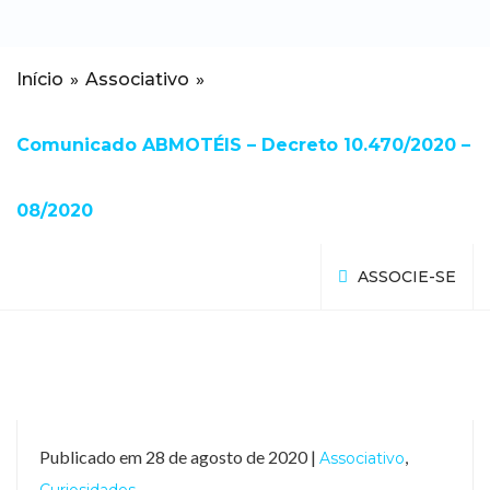
Início
»
Associativo
»
Comunicado ABMOTÉIS – Decreto 10.470/2020 –
08/2020
ASSOCIE-SE
Publicado em 28 de agosto de 2020 |
,
Associativo