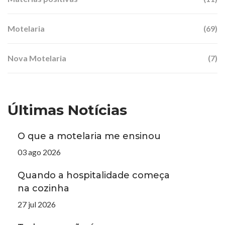
Motelaria
(69)
Nova Motelaria
(7)
Últimas Notícias
O que a motelaria me ensinou
03 ago 2026
Quando a hospitalidade começa
na cozinha
27 jul 2026