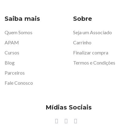
Saiba mais
Sobre
Quem Somos
Seja um Associado
APAM
Carrinho
Cursos
Finalizar compra
Blog
Termos e Condições
Parceiros
Fale Conosco
Mídias Sociais