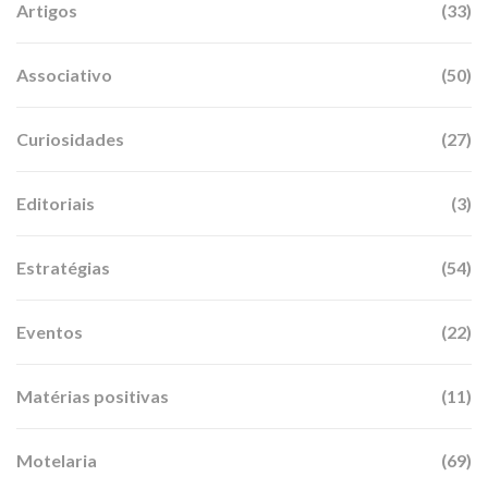
Artigos
(33)
Associativo
(50)
Curiosidades
(27)
Editoriais
(3)
Estratégias
(54)
Eventos
(22)
Matérias positivas
(11)
Motelaria
(69)