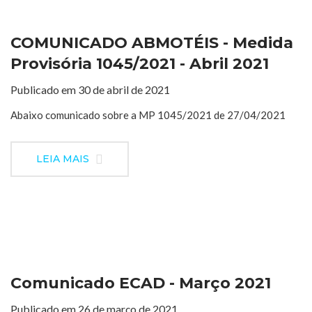
COMUNICADO ABMOTÉIS - Medida
Provisória 1045/2021 - Abril 2021
Publicado em 30 de abril de 2021
Abaixo comunicado sobre a MP 1045/2021 de 27/04/2021
LEIA MAIS
Comunicado ECAD - Março 2021
Publicado em 26 de março de 2021