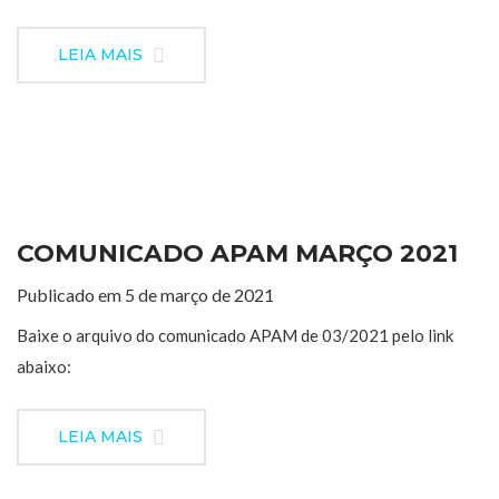
LEIA MAIS
COMUNICADO APAM MARÇO 2021
Publicado em 5 de março de 2021
Baixe o arquivo do comunicado APAM de 03/2021 pelo link
abaixo:
LEIA MAIS