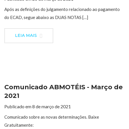
Após as definições do julgamento relacionado ao pagamento
do ECAD, segue abaixo as DUAS NOTAS […]
LEIA MAIS
Comunicado ABMOTÉIS - Março de
2021
Publicado em 8 de março de 2021
Comunicado sobre as novas determinações. Baixe
Gratuitamente: