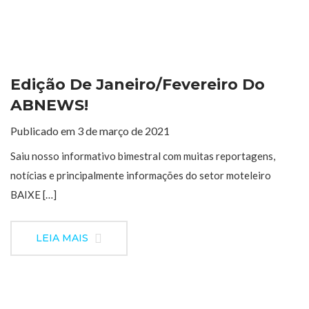
Edição De Janeiro/Fevereiro Do
ABNEWS!
Publicado em 3 de março de 2021
Saiu nosso informativo bimestral com muitas reportagens,
notícias e principalmente informações do setor moteleiro
BAIXE […]
LEIA MAIS