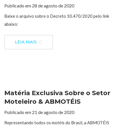
Publicado em 28 de agosto de 2020
Baixe o arquivo sobre o Decreto 10.470/2020 pelo link
abaixo:
LEIA MAIS
Matéria Exclusiva Sobre o Setor
Moteleiro & ABMOTÉIS
Publicado em 21 de agosto de 2020
Representando todos os motéis do Brasil, a ABMOTÉIS