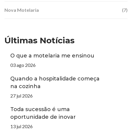
Nova Motelaria
(7)
Últimas Notícias
O que a motelaria me ensinou
03 ago 2026
Quando a hospitalidade começa
na cozinha
27 jul 2026
Toda sucessão é uma
oportunidade de inovar
13 jul 2026