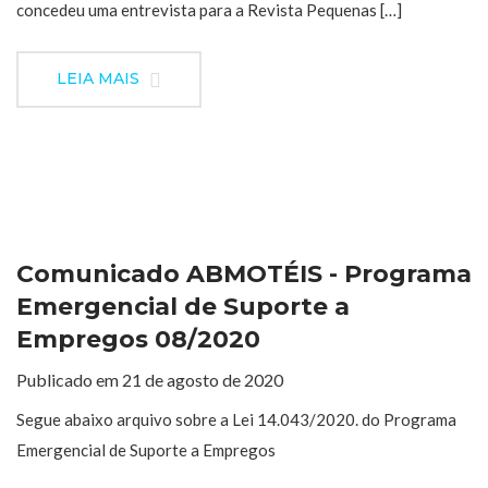
concedeu uma entrevista para a Revista Pequenas […]
LEIA MAIS
Comunicado ABMOTÉIS - Programa
Emergencial de Suporte a
Empregos 08/2020
Publicado em 21 de agosto de 2020
Segue abaixo arquivo sobre a Lei 14.043/2020. do Programa
Emergencial de Suporte a Empregos