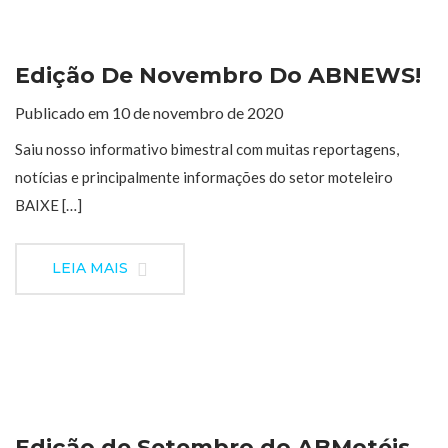
Edição De Novembro Do ABNEWS!
Publicado em 10 de novembro de 2020
Saiu nosso informativo bimestral com muitas reportagens,
notícias e principalmente informações do setor moteleiro
BAIXE […]
LEIA MAIS
Edição de Setembro do ABMotéis