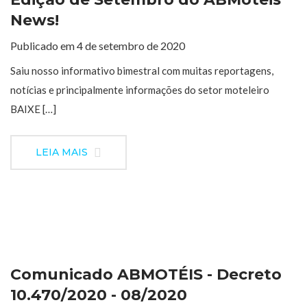
News!
Publicado em 4 de setembro de 2020
Saiu nosso informativo bimestral com muitas reportagens,
notícias e principalmente informações do setor moteleiro
BAIXE […]
LEIA MAIS
Comunicado ABMOTÉIS - Decreto
10.470/2020 - 08/2020