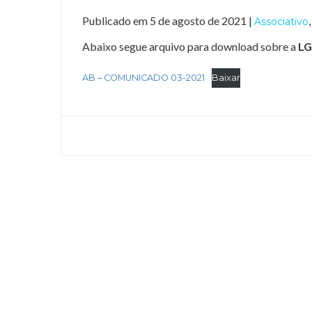
Publicado em 5 de agosto de 2021 |
Associativo
Abaixo segue arquivo para download sobre a
L
AB – COMUNICADO 03-2021
Baixar