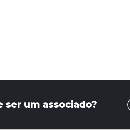
e ser um associado?