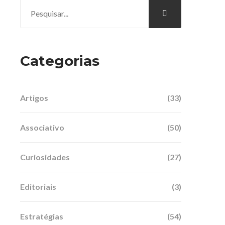
Categorias
Artigos
(33)
Associativo
(50)
Curiosidades
(27)
Editoriais
(3)
Estratégias
(54)