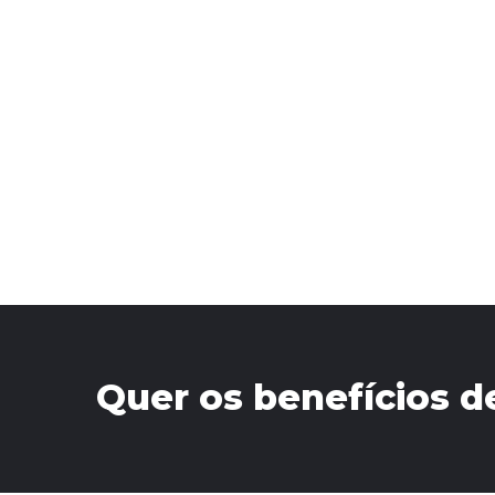
Quer os benefícios d