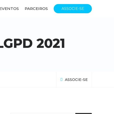
EVENTOS
PARCEIROS
ASSOCIE-SE
LGPD 2021
ASSOCIE-SE