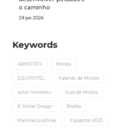
o caminho
24 jun 2026
Keywords
ABMOTÉIS
Motéis
EQUIPOTEL
Falando de Motéis
setor moteleiro
Guia de Motéis
6º Motel Design
Brasília
Matérias positivas
Equipotel 2023