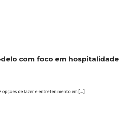
delo com foco em hospitalidade
z opções de lazer e entretenimento em […]