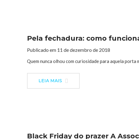
Pela fechadura: como funcion
Publicado em 11 de dezembro de 2018
Quem nunca olhou com curiosidade para aquela porta m
LEIA MAIS
Black Friday do prazer A Assoc