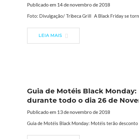
Publicado em 14 de novembro de 2018
Foto: Divulgação/ Tribeca Grill A Black Friday se to
LEIA MAIS
Guia de Motéis Black Monday:
durante todo o dia 26 de Nov
Publicado em 13 de novembro de 2018
Guia de Motéis Black Monday: Motéis terão desconto 