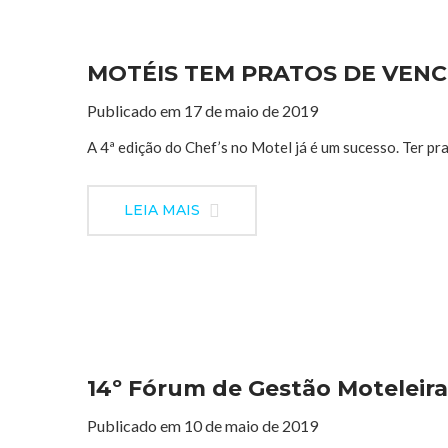
MOTÉIS TEM PRATOS DE VEN
Publicado em 17 de maio de 2019
A 4ª edição do Chef’s no Motel já é um sucesso. Ter pra
LEIA MAIS
14º Fórum de Gestão Moteleira 
Publicado em 10 de maio de 2019