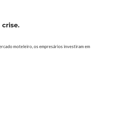
crise.
rcado moteleiro, os empresários investiram em