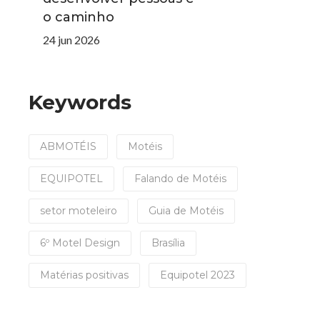
o caminho
24 jun 2026
Keywords
ABMOTÉIS
Motéis
EQUIPOTEL
Falando de Motéis
setor moteleiro
Guia de Motéis
6º Motel Design
Brasília
Matérias positivas
Equipotel 2023