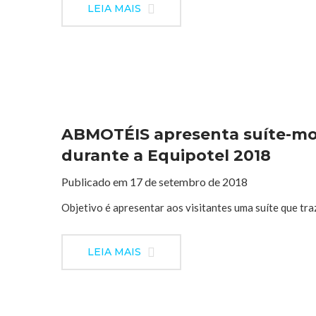
LEIA MAIS
ABMOTÉIS apresenta suíte-mo
durante a Equipotel 2018
Publicado em 17 de setembro de 2018
Objetivo é apresentar aos visitantes uma suíte que tra
LEIA MAIS