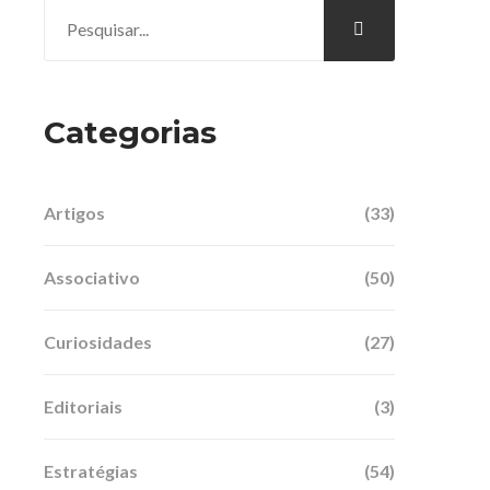
Categorias
Artigos
(33)
Associativo
(50)
Curiosidades
(27)
Editoriais
(3)
Estratégias
(54)