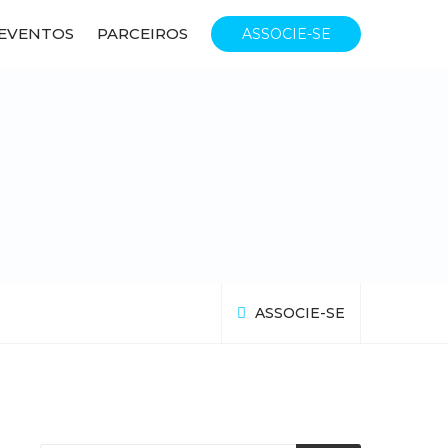
EVENTOS
PARCEIROS
ASSOCIE-SE
ASSOCIE-SE