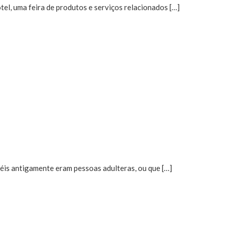
tel, uma feira de produtos e serviços relacionados […]
éis antigamente eram pessoas adulteras, ou que […]