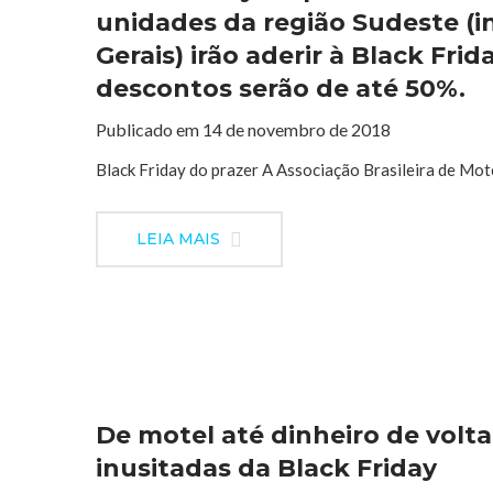
unidades da região Sudeste (i
Gerais) irão aderir à Black Fr
descontos serão de até 50%.
Publicado em 14 de novembro de 2018
Black Friday do prazer A Associação Brasileira de Moté
LEIA MAIS
De motel até dinheiro de volta
inusitadas da Black Friday