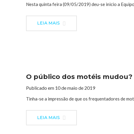
Nesta quinta feira (09/05/2019) deu-se inicio a Equipo
LEIA MAIS
O público dos motéis mudou?
Publicado em 10 de maio de 2019
Tinha-se a impressão de que os frequentadores de mot
LEIA MAIS