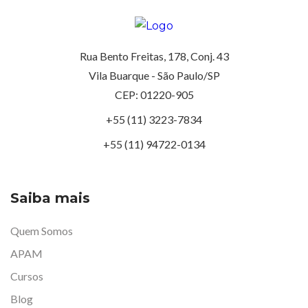
Rua Bento Freitas, 178, Conj. 43
Vila Buarque - São Paulo/SP
CEP: 01220-905
+55 (11) 3223-7834
+55 (11) 94722-0134
Saiba mais
Quem Somos
APAM
Cursos
Blog