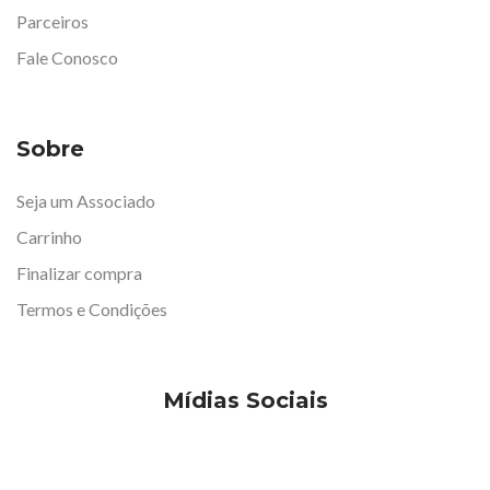
Parceiros
Fale Conosco
Sobre
Seja um Associado
Carrinho
Finalizar compra
Termos e Condições
Mídias Sociais