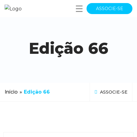
ASSOCIE-SE
Edição 66
Início
»
Edição 66
ASSOCIE-SE