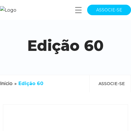
ASSOCIE-SE
Edição 60
Início
»
Edição 60
ASSOCIE-SE