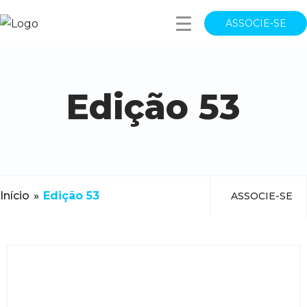
ASSOCIE-SE
Edição 53
Início
»
Edição 53
ASSOCIE-SE