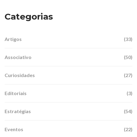
Categorias
Artigos
(33)
Associativo
(50)
Curiosidades
(27)
Editoriais
(3)
Estratégias
(54)
Eventos
(22)