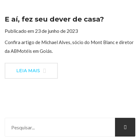
E aí, fez seu dever de casa?
Publicado em 23 de junho de 2023
Confira artigo de Michael Alves, sócio do Mont Blanc e diretor
da ABMotéis em Goiás.
LEIA MAIS