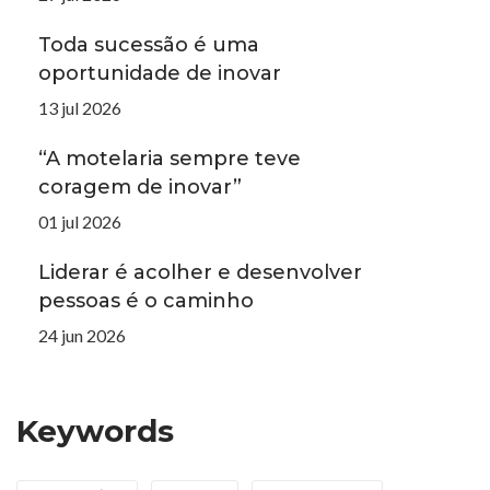
Toda sucessão é uma
oportunidade de inovar
13 jul 2026
“A motelaria sempre teve
coragem de inovar”
01 jul 2026
Liderar é acolher e desenvolver
pessoas é o caminho
24 jun 2026
Keywords