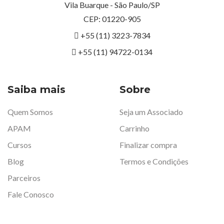
Vila Buarque - São Paulo/SP
CEP: 01220-905
+55 (11) 3223-7834
+55 (11) 94722-0134
Saiba mais
Sobre
Quem Somos
Seja um Associado
APAM
Carrinho
Cursos
Finalizar compra
Blog
Termos e Condições
Parceiros
Fale Conosco