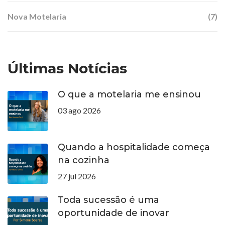
Nova Motelaria
(7)
Últimas Notícias
O que a motelaria me ensinou
03 ago 2026
Quando a hospitalidade começa
na cozinha
27 jul 2026
Toda sucessão é uma
oportunidade de inovar