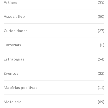
Artigos
(33)
Associativo
(50)
Curiosidades
(27)
Editoriais
(3)
Estratégias
(54)
Eventos
(22)
Matérias positivas
(11)
Motelaria
(69)