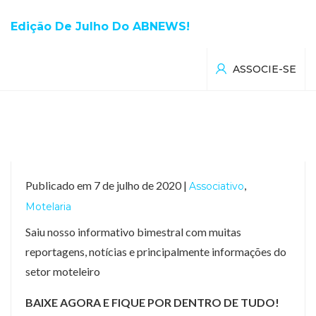
Edição De Julho Do ABNEWS!
ASSOCIE-SE
Publicado em 7 de julho de 2020 |
,
Associativo
Motelaria
Saiu nosso informativo bimestral com muitas
reportagens, notícias e principalmente informações do
setor moteleiro
BAIXE AGORA E FIQUE POR DENTRO DE TUDO!