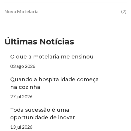
Nova Motelaria
(7)
Últimas Notícias
O que a motelaria me ensinou
03 ago 2026
Quando a hospitalidade começa
na cozinha
27 jul 2026
Toda sucessão é uma
oportunidade de inovar
13 jul 2026