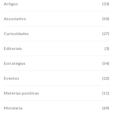
Artigos
(33)
Associativo
(50)
Curiosidades
(27)
Editoriais
(3)
Estratégias
(54)
Eventos
(22)
Matérias positivas
(11)
Motelaria
(69)