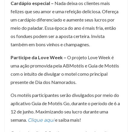
Cardápio especial –
Nada deixa os clientes mais
felizes que seu amor e uma refeição deliciosa. Ofereça
um cardápio diferenciado e aumente seus lucros por
meio do paladar. Essa época do ano é mais fria, então
os fondues podem ser a aposta certeira. Invista
também em bons vinhos e champagnes.
Participe da Love Week –
O projeto Love Week é
uma ação promovida pela ABMotéis e Guia de Motéis
com o intuito de divulgar o motel como principal
presente de Dia dos Namorados.
Os motéis participantes serão divulgados por meio do
aplicativo Guia de Motéis Go, durante o período de 6 a
12 de junho. Maximizando seu lucro durante uma
semana.
e saiba mais!
Clique aqui