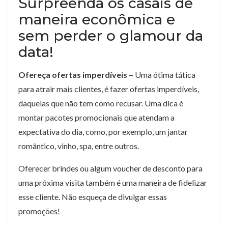
Surpreenda os casais de
maneira econômica e
sem perder o glamour da
data!
Ofereça ofertas imperdíveis –
Uma ótima tática
para atrair mais clientes, é fazer ofertas imperdíveis,
daquelas que não tem como recusar. Uma dica é
montar pacotes promocionais que atendam a
expectativa do dia, como, por exemplo, um jantar
romântico, vinho, spa, entre outros.
Oferecer brindes ou algum voucher de desconto para
uma próxima visita também é uma maneira de fidelizar
esse cliente. Não esqueça de divulgar essas
promoções!