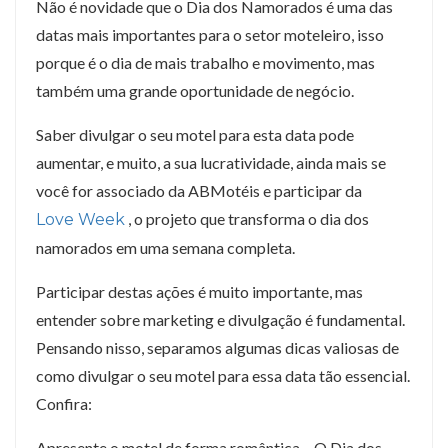
Não é novidade que o Dia dos Namorados é uma das
datas mais importantes para o setor moteleiro, isso
porque é o dia de mais trabalho e movimento, mas
também uma grande oportunidade de negócio.
Saber divulgar o seu motel para esta data pode
aumentar, e muito, a sua lucratividade, ainda mais se
você for associado da ABMotéis e participar da
, o projeto que transforma o dia dos
Love Week
namorados em uma semana completa.
Participar destas ações é muito importante, mas
entender sobre marketing e divulgação é fundamental.
Pensando nisso, separamos algumas dicas valiosas de
como divulgar o seu motel para essa data tão essencial.
Confira:
Apresente o motel de forma romântica – O Dia dos