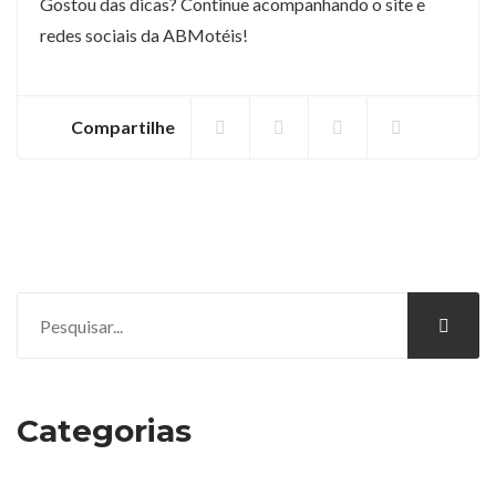
Gostou das dicas? Continue acompanhando o site e
redes sociais da ABMotéis!
Compartilhe
Categorias