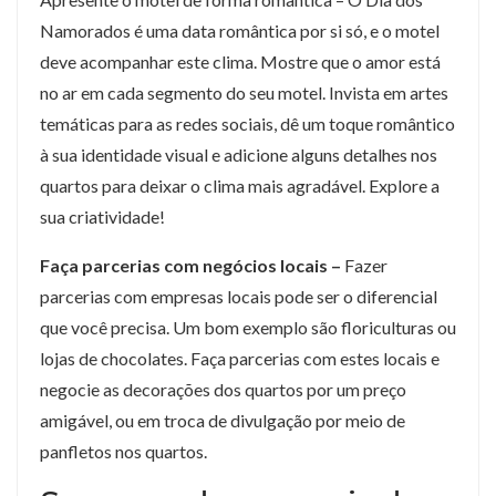
Namorados é uma data romântica por si só, e o motel
deve acompanhar este clima. Mostre que o amor está
no ar em cada segmento do seu motel. Invista em artes
temáticas para as redes sociais, dê um toque romântico
à sua identidade visual e adicione alguns detalhes nos
quartos para deixar o clima mais agradável. Explore a
sua criatividade!
Faça parcerias com negócios locais –
Fazer
parcerias com empresas locais pode ser o diferencial
que você precisa. Um bom exemplo são floriculturas ou
lojas de chocolates. Faça parcerias com estes locais e
negocie as decorações dos quartos por um preço
amigável, ou em troca de divulgação por meio de
panfletos nos quartos.