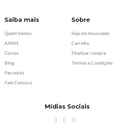
Saiba mais
Sobre
Quem Somos
Seja um Associado
APAM
Carrinho
Cursos
Finalizar compra
Blog
Termos e Condições
Parceiros
Fale Conosco
Mídias Sociais