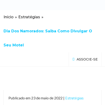
Início
»
Estratégias
»
Dia Dos Namorados: Saiba Como Divulgar O
Seu Motel
ASSOCIE-SE
Publicado em 23 de maio de 2022 |
Estratégias