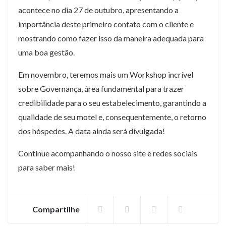
acontece no dia 27 de outubro, apresentando a
importância deste primeiro contato com o cliente e
mostrando como fazer isso da maneira adequada para
uma boa gestão.
Em novembro, teremos mais um Workshop incrível
sobre Governança, área fundamental para trazer
credibilidade para o seu estabelecimento, garantindo a
qualidade de seu motel e, consequentemente, o retorno
dos hóspedes. A data ainda será divulgada!
Continue acompanhando o nosso site e redes sociais
para saber mais!
Compartilhe