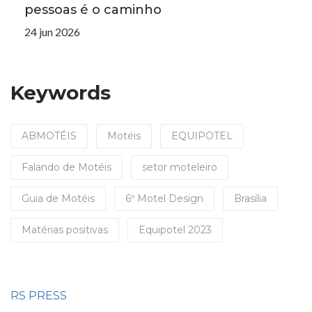
pessoas é o caminho
24 jun 2026
Keywords
ABMOTÉIS
Motéis
EQUIPOTEL
Falando de Motéis
setor moteleiro
Guia de Motéis
6º Motel Design
Brasília
Matérias positivas
Equipotel 2023
RS PRESS