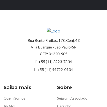
Rua Bento Freitas, 178, Conj. 43
Vila Buarque - São Paulo/SP
CEP: 01220-905
+55 (11) 3223-7834
+55 (11) 94722-0134
Saiba mais
Sobre
Quem Somos
Seja um Associado
APAM
Carrinho