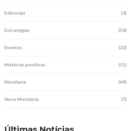
Editoriais
(3)
Estratégias
(54)
Eventos
(22)
Matérias positivas
(11)
Motelaria
(69)
Nova Motelaria
(7)
Últimas Notícias