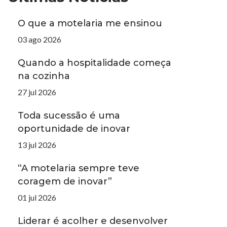
O que a motelaria me ensinou
03 ago 2026
Quando a hospitalidade começa
na cozinha
27 jul 2026
Toda sucessão é uma
oportunidade de inovar
13 jul 2026
“A motelaria sempre teve
coragem de inovar”
01 jul 2026
Liderar é acolher e desenvolver