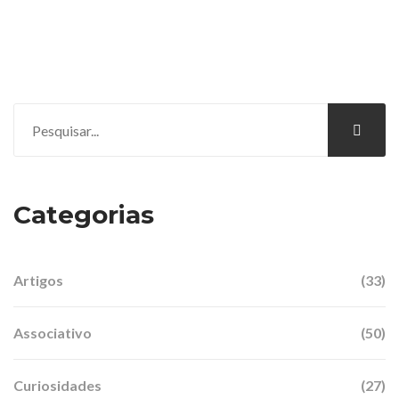
Categorias
Artigos
(33)
Associativo
(50)
Curiosidades
(27)