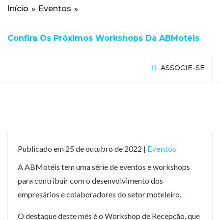
Início
»
Eventos
»
Confira Os Próximos Workshops Da ABMotéis
ASSOCIE-SE
Publicado em 25 de outubro de 2022 |
Eventos
A ABMotéis tem uma série de eventos e workshops
para contribuir com o desenvolvimento dos
empresários e colaboradores do setor moteleiro.
O destaque deste mês é o Workshop de Recepção, que