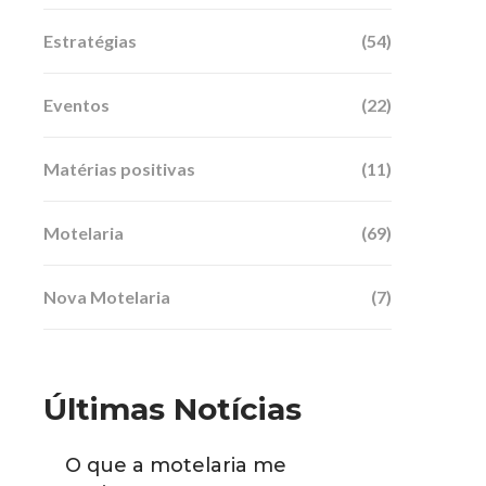
Estratégias
(54)
Eventos
(22)
Matérias positivas
(11)
Motelaria
(69)
Nova Motelaria
(7)
Últimas Notícias
O que a motelaria me