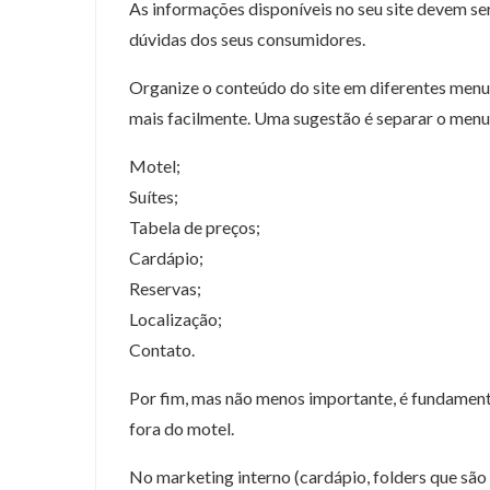
As informações disponíveis no seu site devem ser
dúvidas dos seus consumidores.
Organize o conteúdo do site em diferentes menus 
mais facilmente. Uma sugestão é separar o menu 
Motel;
Suítes;
Tabela de preços;
Cardápio;
Reservas;
Localização;
Contato.
Por fim, mas não menos importante, é fundament
fora do motel.
No marketing interno (cardápio, folders que são 