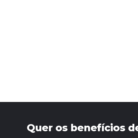
Quer os benefícios d