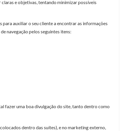
 claras e objetivas, tentando minimizar possíveis
para auxiliar o seu cliente a encontrar as informações
de navegação pelos seguintes itens:
al fazer uma boa divulgação do site, tanto dentro como
colocados dentro das suítes), e no marketing externo,