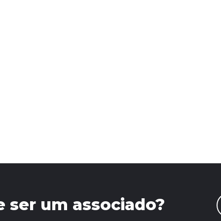
e ser um associado?