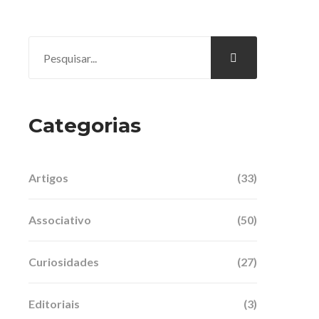
Categorias
Artigos
(33)
Associativo
(50)
Curiosidades
(27)
Editoriais
(3)