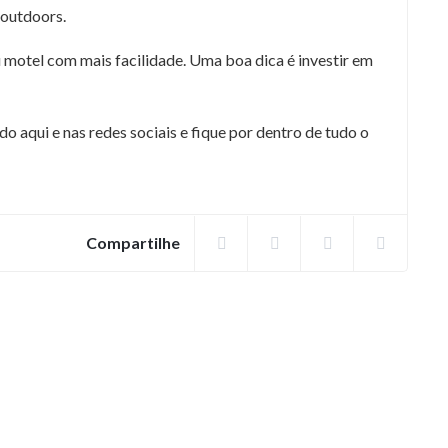
e outdoors.
u motel com mais facilidade. Uma boa dica é investir em
aqui e nas redes sociais e fique por dentro de tudo o
Compartilhe