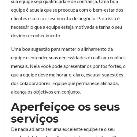
sua equipe seja qualificada e de confiança. Uma boa
equipe é aquela que se preocupa com o bem-estar dos
clientes e com o crescimento do negócio. Para isso é
necessário que a equipe esteja motivada e tenha o seu
devido reconhecimento.
Uma boa sugestão para manter o alinhamento da
equipe e entender suas necessidades é realizar reuniões
mensais. Nela você pode apresentar os pontos fortes, o
que a equipe deve melhorar e, claro, escutar sugestões
dos colaboradores. Equipe que permanece alinhada,
alcança os objetivos em conjunto.
Aperfeiçoe os seus
serviços
De nada adianta ter uma excelente equipe se o seu