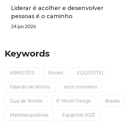
Liderar é acolher e desenvolver
pessoas é o caminho
24 jun 2026
Keywords
ABMOTÉIS
Motéis
EQUIPOTEL
Falando de Motéis
setor moteleiro
Guia de Motéis
6º Motel Design
Brasília
Matérias positivas
Equipotel 2023