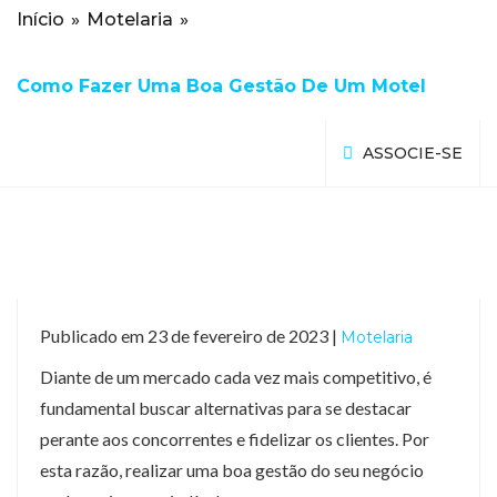
Início
»
Motelaria
»
Como Fazer Uma Boa Gestão De Um Motel
ASSOCIE-SE
Publicado em 23 de fevereiro de 2023 |
Motelaria
Diante de um mercado cada vez mais competitivo, é
fundamental buscar alternativas para se destacar
perante aos concorrentes e fidelizar os clientes. Por
esta razão, realizar uma boa gestão do seu negócio