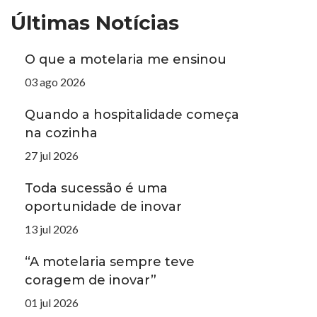
Últimas Notícias
O que a motelaria me ensinou
03 ago 2026
Quando a hospitalidade começa
na cozinha
27 jul 2026
Toda sucessão é uma
oportunidade de inovar
13 jul 2026
“A motelaria sempre teve
coragem de inovar”
01 jul 2026