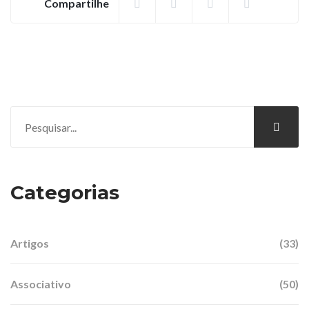
Compartilhe
Categorias
Artigos
(33)
Associativo
(50)