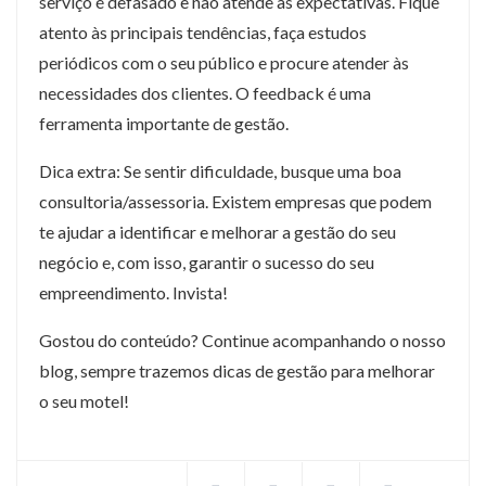
serviço é defasado e não atende às expectativas. Fique
atento às principais tendências, faça estudos
periódicos com o seu público e procure atender às
necessidades dos clientes. O feedback é uma
ferramenta importante de gestão.
Dica extra: Se sentir dificuldade, busque uma boa
consultoria/assessoria. Existem empresas que podem
te ajudar a identificar e melhorar a gestão do seu
negócio e, com isso, garantir o sucesso do seu
empreendimento. Invista!
Gostou do conteúdo? Continue acompanhando o nosso
blog, sempre trazemos dicas de gestão para melhorar
o seu motel!