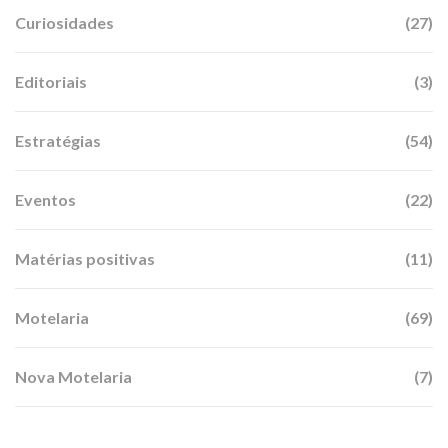
Curiosidades
(27)
Editoriais
(3)
Estratégias
(54)
Eventos
(22)
Matérias positivas
(11)
Motelaria
(69)
Nova Motelaria
(7)