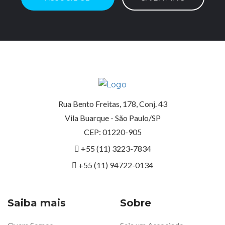
Rua Bento Freitas, 178, Conj. 43
Vila Buarque - São Paulo/SP
CEP: 01220-905
+55 (11) 3223-7834
+55 (11) 94722-0134
Saiba mais
Sobre