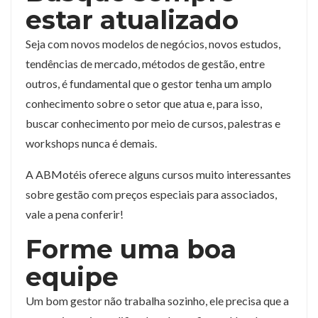
estar atualizado
Seja com novos modelos de negócios, novos estudos,
tendências de mercado, métodos de gestão, entre
outros, é fundamental que o gestor tenha um amplo
conhecimento sobre o setor que atua e, para isso,
buscar conhecimento por meio de cursos, palestras e
workshops nunca é demais.
A ABMotéis oferece alguns cursos muito interessantes
sobre gestão com preços especiais para associados,
vale a pena conferir!
Forme uma boa
equipe
Um bom gestor não trabalha sozinho, ele precisa que a