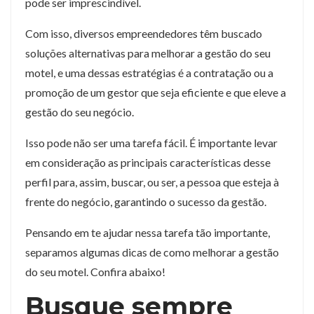
pode ser imprescindível.
Com isso, diversos empreendedores têm buscado
soluções alternativas para melhorar a gestão do seu
motel, e uma dessas estratégias é a contratação ou a
promoção de um gestor que seja eficiente e que eleve a
gestão do seu negócio.
Isso pode não ser uma tarefa fácil. É importante levar
em consideração as principais características desse
perfil para, assim, buscar, ou ser, a pessoa que esteja à
frente do negócio, garantindo o sucesso da gestão.
Pensando em te ajudar nessa tarefa tão importante,
separamos algumas dicas de como melhorar a gestão
do seu motel. Confira abaixo!
Busque sempre