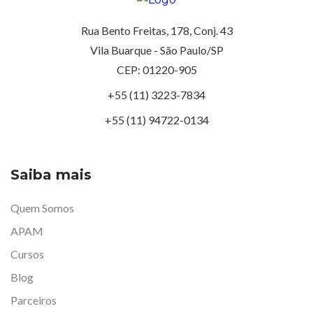
Rua Bento Freitas, 178, Conj. 43
Vila Buarque - São Paulo/SP
CEP: 01220-905
+55 (11) 3223-7834
+55 (11) 94722-0134
Saiba mais
Quem Somos
APAM
Cursos
Blog
Parceiros