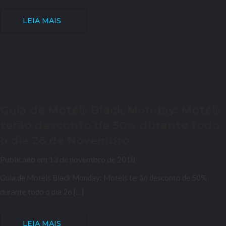
LEIA MAIS
Guia de Motéis Black Monday: Motéis
terão desconto de 50% durante todo
o dia 26 de Novembro
Publicado em 13 de novembro de 2018
Guia de Motéis Black Monday: Motéis terão desconto de 50%
durante todo o dia 26 […]
LEIA MAIS