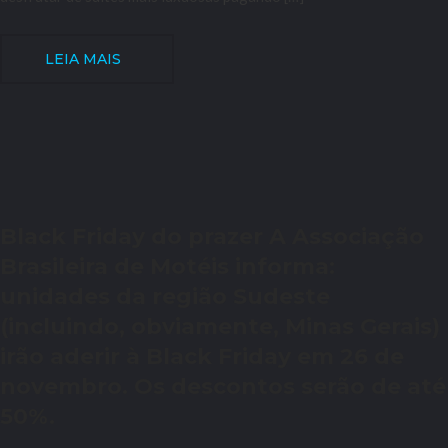
LEIA MAIS
Black Friday do prazer A Associação
Brasileira de Motéis informa:
unidades da região Sudeste
(incluindo, obviamente, Minas Gerais)
irão aderir à Black Friday em 26 de
novembro. Os descontos serão de até
50%.