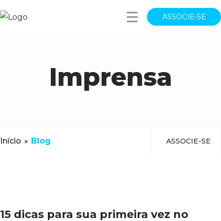
ASSOCIE-SE
Imprensa
Início
»
Blog
ASSOCIE-SE
15 dicas para sua primeira vez no