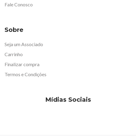
Fale Conosco
Sobre
Seja um Associado
Carrinho
Finalizar compra
Termos e Condições
Mídias Sociais