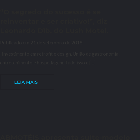
“O segredo do sucesso é se
reinventar e ser criativo!”, diz
Leonardo Dib, do Lush Motel.
Publicado em 21 de setembro de 2018
Investimento em retrofit e design. União de gastronomia,
entretenimento e hospedagem. Tudo isso e […]
LEIA MAIS
ABMOTÉIS apresenta suíte-modelo