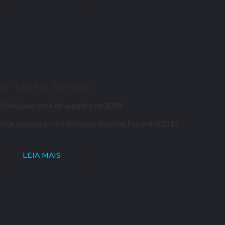
6º Motel Design
Publicado em 4 de outubro de 2018
Veja um pouco mais do nosso stand na Equipotel 2018
LEIA MAIS