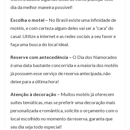
dia da melhor maneira possível!
Escolha o motel –
No Brasil existe uma infinidade de
motéis, e com certeza algum deles vai ser a “cara” do
casal. Utilize a internet e as redes sociais a seu favor e
faça uma busca do local ideal.
Reserve com antecedência –
O Dia dos Namorados
é uma data bastante concorrida e a maioria dos motéis
já possuem esse serviço de reserva antecipada, não
deixe para a última hora!
Atenção à decoração –
Muitos motéis já oferecem
suítes temáticas, mas se preferir uma decoração mais
personalizada e romântica, solicite o orçamento com o
local escolhido no momento da reserva, garanta que
seu dia seja todo especial!