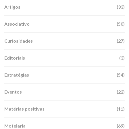
Artigos
(33)
Associativo
(50)
Curiosidades
(27)
Editoriais
(3)
Estratégias
(54)
Eventos
(22)
Matérias positivas
(11)
Motelaria
(69)