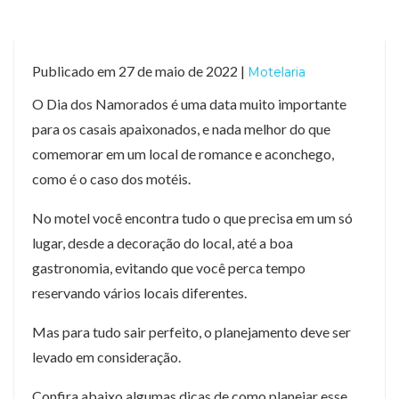
Publicado em 27 de maio de 2022 |
Motelaria
O Dia dos Namorados é uma data muito importante
para os casais apaixonados, e nada melhor do que
comemorar em um local de romance e aconchego,
como é o caso dos motéis.
No motel você encontra tudo o que precisa em um só
lugar, desde a decoração do local, até a boa
gastronomia, evitando que você perca tempo
reservando vários locais diferentes.
Mas para tudo sair perfeito, o planejamento deve ser
levado em consideração.
Confira abaixo algumas dicas de como planejar esse