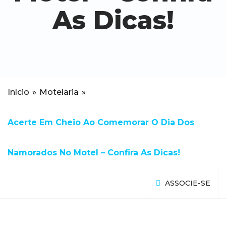
As Dicas!
Início
»
Motelaria
»
Acerte Em Cheio Ao Comemorar O Dia Dos
Namorados No Motel – Confira As Dicas!
ASSOCIE-SE