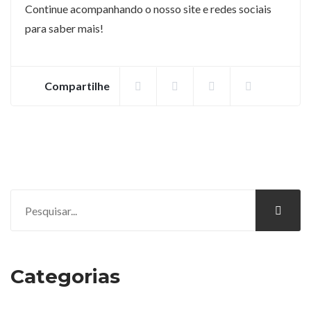
Continue acompanhando o nosso site e redes sociais
para saber mais!
Compartilhe
Categorias