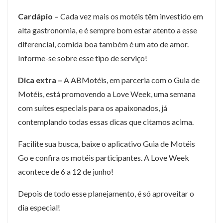
Cardápio –
Cada vez mais os motéis têm investido em
alta gastronomia, e é sempre bom estar atento a esse
diferencial, comida boa também é um ato de amor.
Informe-se sobre esse tipo de serviço!
Dica extra –
A ABMotéis, em parceria com o Guia de
Motéis, está promovendo a Love Week, uma semana
com suítes especiais para os apaixonados, já
contemplando todas essas dicas que citamos acima.
Facilite sua busca, baixe o aplicativo Guia de Motéis
Go e confira os motéis participantes. A Love Week
acontece de 6 a 12 de junho!
Depois de todo esse planejamento, é só aproveitar o
dia especial!