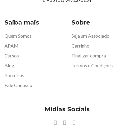
Saiba mais
Sobre
Quem Somos
Seja um Associado
APAM
Carrinho
Cursos
Finalizar compra
Blog
Termos e Condições
Parceiros
Fale Conosco
Mídias Sociais