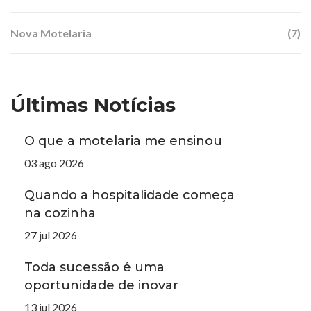
Nova Motelaria
(7)
Últimas Notícias
O que a motelaria me ensinou
03 ago 2026
Quando a hospitalidade começa
na cozinha
27 jul 2026
Toda sucessão é uma
oportunidade de inovar
13 jul 2026