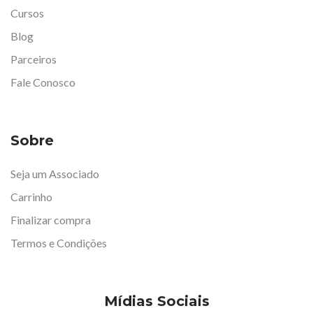
Cursos
Blog
Parceiros
Fale Conosco
Sobre
Seja um Associado
Carrinho
Finalizar compra
Termos e Condições
Mídias Sociais