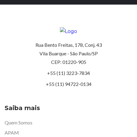
Rua Bento Freitas, 178, Conj. 43
Vila Buarque - São Paulo/SP
CEP: 01220-905
+55 (11) 3223-7834
+55 (11) 94722-0134
Saiba mais
Quem Somos
APAM